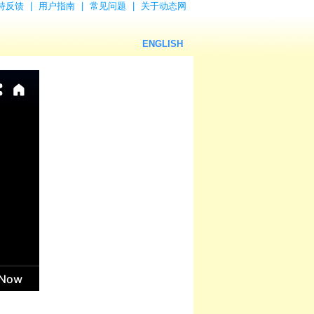
持反馈
|
用户指南
|
常见问题
|
关于动态网
ENGLISH