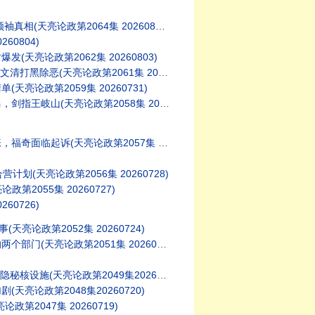
亮论政第2064集 20260805)
0804)
论政第2062集 20260803)
天亮论政第2061集 20260802)
政第2059集 20260731)
亮论政第2058集 20260730)
天亮论政第2057集 20260729)
天亮论政第2056集 20260728)
055集 20260727)
0726)
政第2052集 20260724)
亮论政第2051集 20260723)
天亮论政第2049集20260721)
论政第2048集20260720)
047集 20260719)