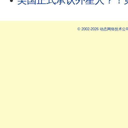
美国正式承认外星人？！第一批UAP 古老
© 2002-2026 动态网络技术公