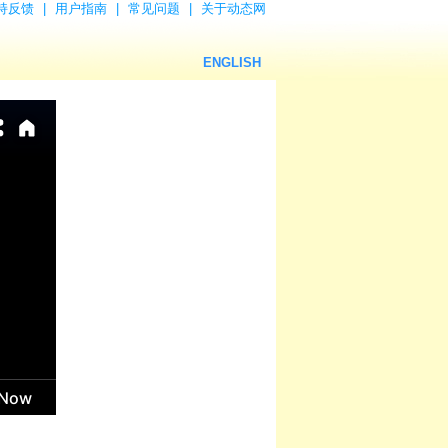
持反馈
|
用户指南
|
常见问题
|
关于动态网
ENGLISH