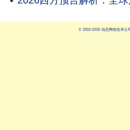
2026西方预言解析：全
© 2002-2026 动态网络技术公