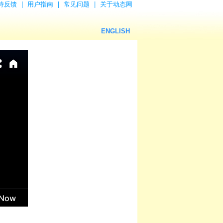
持反馈
|
用户指南
|
常见问题
|
关于动态网
ENGLISH