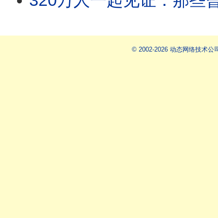
320万人一起见证：那些曾被嘲笑的预
© 2002-2026 动态网络技术公