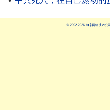
中共死穴，在自己煽动的
© 2002-2026 动态网络技术公