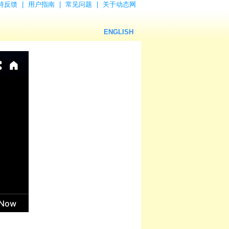
持反馈
|
用户指南
|
常见问题
|
关于动态网
ENGLISH