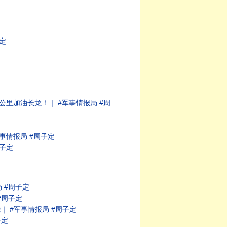
定
油长龙！｜ #军事情报局 #周子定
事情报局 #周子定
子定
 #周子定
#周子定
 #军事情报局 #周子定
子定