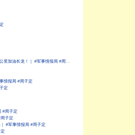
定
油长龙！｜ #军事情报局 #周子定
事情报局 #周子定
子定
 #周子定
#周子定
 #军事情报局 #周子定
子定