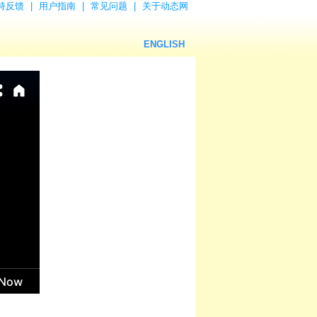
持反馈
|
用户指南
|
常见问题
|
关于动态网
ENGLISH