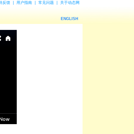
持反馈
|
用户指南
|
常见问题
|
关于动态网
ENGLISH