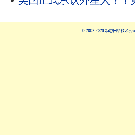
美国正式承认外星人？！第一批UAP 古老
© 2002-2026 动态网络技术公