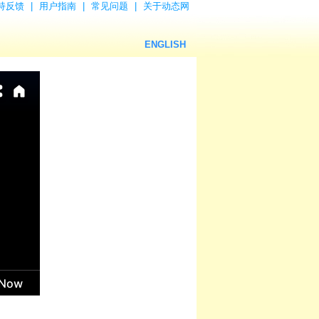
持反馈
|
用户指南
|
常见问题
|
关于动态网
ENGLISH