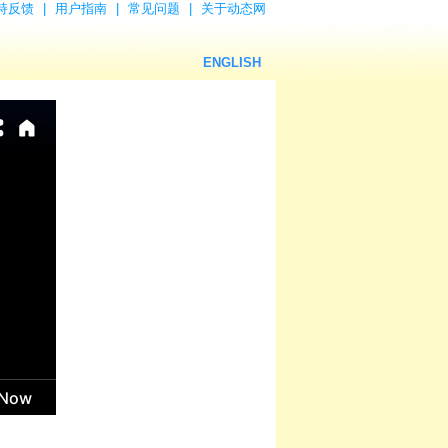
持反馈
|
用户指南
|
常见问题
|
关于动态网
ENGLISH