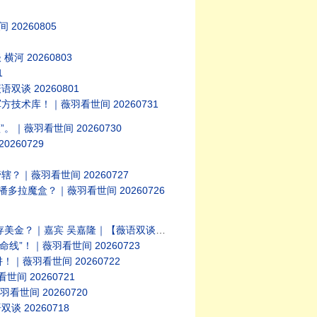
0260805
20260803
1
 20260801
术库！｜薇羽看世间 20260731
｜薇羽看世间 20260730
60729
薇羽看世间 20260727
拉魔盒？｜薇羽看世间 20260726
 吴嘉隆｜【薇语双谈】20260724
！｜薇羽看世间 20260723
薇羽看世间 20260722
 20260721
世间 20260720
20260718