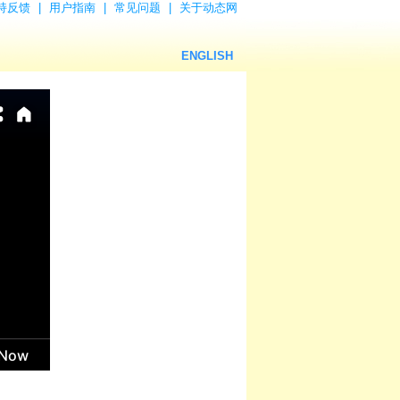
持反馈
|
用户指南
|
常见问题
|
关于动态网
ENGLISH