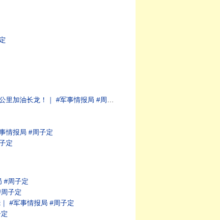
定
油长龙！｜ #军事情报局 #周子定
事情报局 #周子定
子定
 #周子定
#周子定
 #军事情报局 #周子定
子定