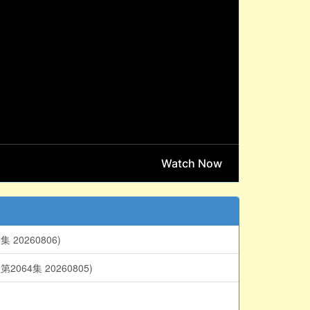
0260806)
集 20260805)