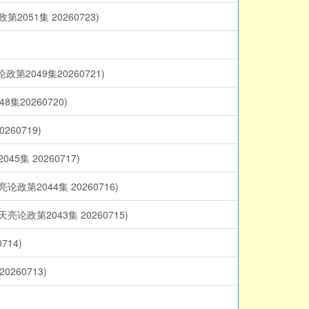
1集 20260723)
049集20260721)
0260720)
0719)
 20260717)
044集 20260716)
2043集 20260715)
14)
60713)