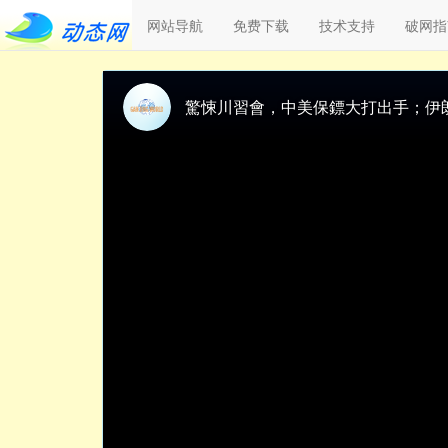
网站导航
免费下载
技术支持
破网指