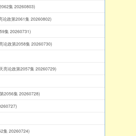
 20260803)
061集 20260802)
20260731)
058集 20260730)
2057集 20260729)
集 20260728)
0727)
0260724)