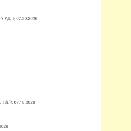
 07.30.2026
 07.18.2026
026