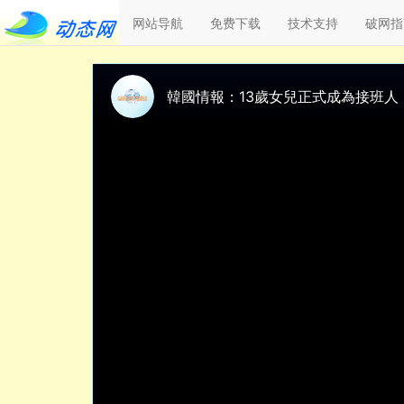
网站导航
免费下载
技术支持
破网指